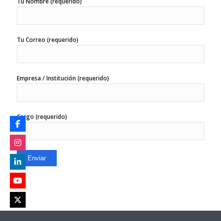
Tu Nombre (requerido)
Tu Correo (requerido)
Empresa / Institución (requerido)
Cargo (requerido)