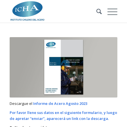
Descargue el
Informe de Acero Agosto 2023
Por favor llene sus datos en el siguiente formulario, y luego
de apretar “enviar”, aparecerá un link con la descarga.