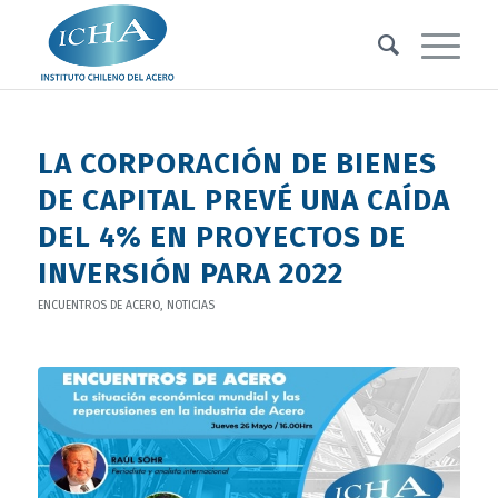
LA CORPORACIÓN DE BIENES
DE CAPITAL PREVÉ UNA CAÍDA
DEL 4% EN PROYECTOS DE
INVERSIÓN PARA 2022
ENCUENTROS DE ACERO
,
NOTICIAS