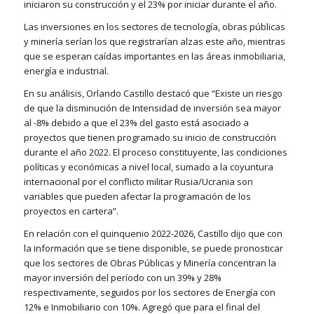
iniciaron su construcción y el 23% por iniciar durante el año.
Las inversiones en los sectores de tecnología, obras públicas
y minería serían los que registrarían alzas este año, mientras
que se esperan caídas importantes en las áreas inmobiliaria,
energía e industrial.
En su análisis, Orlando Castillo destacó que “Existe un riesgo
de que la disminución de Intensidad de inversión sea mayor
al -8% debido a que el 23% del gasto está asociado a
proyectos que tienen programado su inicio de construcción
durante el año 2022. El proceso constituyente, las condiciones
políticas y económicas a nivel local, sumado a la coyuntura
internacional por el conflicto militar Rusia/Ucrania son
variables que pueden afectar la programación de los
proyectos en cartera”.
En relación con el quinquenio 2022-2026, Castillo dijo que con
la información que se tiene disponible, se puede pronosticar
que los sectores de Obras Públicas y Minería concentran la
mayor inversión del período con un 39% y 28%
respectivamente, seguidos por los sectores de Energía con
12% e Inmobiliario con 10%. Agregó que para el final del