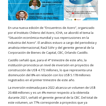
En una nueva edición de “Encuentros de Acero”, organizado
por el Instituto Chileno del Acero, ICHA, se abordó el tema la
“Situación económica mundial y sus repercusiones en la
industria del Acero”. El análisis estuvo a cargo del periodista y
analista internacional, Raúl Söhr y del gerente general de la
Corporación de Bienes de Capital, CBC, Orlando Castillo.
Castillo señaló que, para el 4° trimestre de este año, la
institución pronostica un nivel de inversión en proyectos de
construcción de US$ 4.772 millones, lo que representa una
disminución del 8% en relación con los US$ 5.178 millones
registrados en el primer trimestre de este año.
La inversión estimada para 2022 alcanza un volumen de US$
20.468 millones y es un 4% menor respecto a la obtenida
durante 2021, señaló el gerente general de la CBC. Del total de
este volumen, un 77% corresponde a proyectos que ya