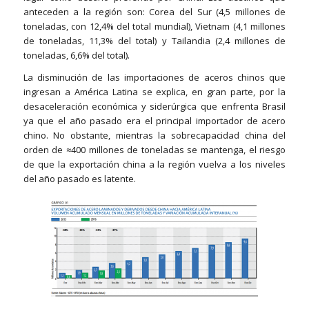
anteceden a la región son: Corea del Sur (4,5 millones de
toneladas, con 12,4% del total mundial), Vietnam (4,1 millones
de toneladas, 11,3% del total) y Tailandia (2,4 millones de
toneladas, 6,6% del total).
La disminución de las importaciones de aceros chinos que
ingresan a América Latina se explica, en gran parte, por la
desaceleración económica y siderúrgica que enfrenta Brasil
ya que el año pasado era el principal importador de acero
chino. No obstante, mientras la sobrecapacidad china del
orden de ≈400 millones de toneladas se mantenga, el riesgo
de que la exportación china a la región vuelva a los niveles
del año pasado es latente.