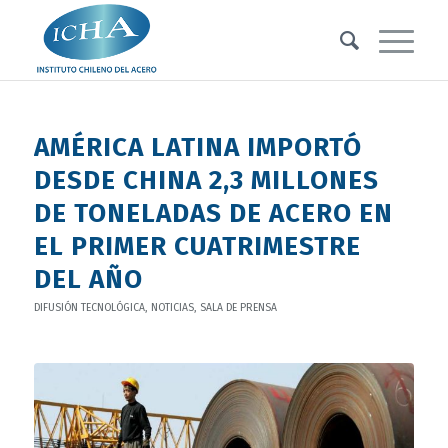
AMÉRICA LATINA IMPORTÓ
DESDE CHINA 2,3 MILLONES
DE TONELADAS DE ACERO EN
EL PRIMER CUATRIMESTRE
DEL AÑO
DIFUSIÓN TECNOLÓGICA
,
NOTICIAS
,
SALA DE PRENSA