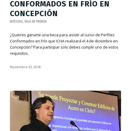
CONFORMADOS EN FRÍO EN
CONCEPCIÓN
NOTICIAS
,
SALA DE PRENSA
¿Quieres ganarte una beca para asistir al curso de Perfiles
Conformados en Frío que ICHA realizará el 4 de diciembre en
Concepción? Para participar solo debes cumplir uno de estos
requisitos.
Noviembre 23, 2018