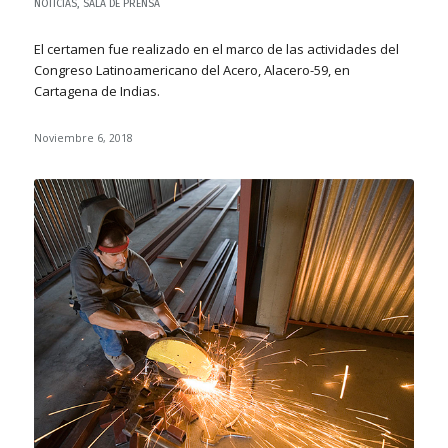
NOTICIAS
,
SALA DE PRENSA
El certamen fue realizado en el marco de las actividades del
Congreso Latinoamericano del Acero, Alacero-59, en
Cartagena de Indias.
Noviembre 6, 2018