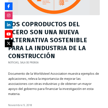
LOS COPRODUCTOS DEL
ACERO SON UNA NUEVA
ALTERNATIVA SOSTENIBLE
PARA LA INDUSTRIA DE LA
CONSTRUCCIÓN
NOTICIAS
,
SALA DE PRENSA
Documento de la Worldsteel Association muestra ejemplos de
aplicaciones, releva la importancia de mejorar las
asociaciones con otras industrias y de obtener un mayor
apoyo del gobierno para financiar la investigación en esta
materia.
Noviembre 9, 2018