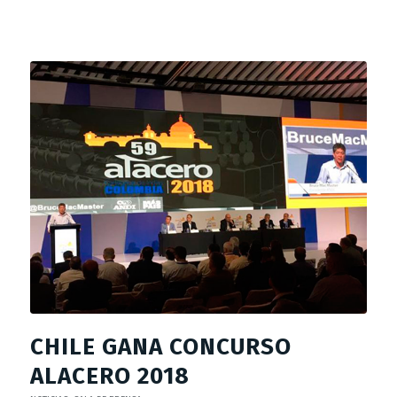
CHILE GANA CONCURSO
ALACERO 2018