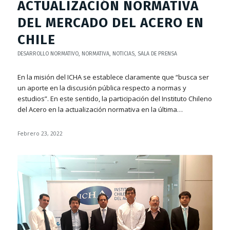
ACTUALIZACIÓN NORMATIVA
DEL MERCADO DEL ACERO EN
CHILE
DESARROLLO NORMATIVO
,
NORMATIVA
,
NOTICIAS
,
SALA DE PRENSA
En la misión del ICHA se establece claramente que “busca ser
un aporte en la discusión pública respecto a normas y
estudios”. En este sentido, la participación del Instituto Chileno
del Acero en la actualización normativa en la última…
Febrero 23, 2022