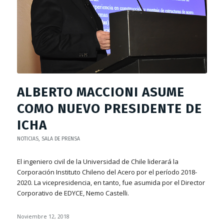
ALBERTO MACCIONI ASUME
COMO NUEVO PRESIDENTE DE
ICHA
NOTICIAS
,
SALA DE PRENSA
El ingeniero civil de la Universidad de Chile liderará la
Corporación Instituto Chileno del Acero por el período 2018-
2020. La vicepresidencia, en tanto, fue asumida por el Director
Corporativo de EDYCE, Nemo Castelli.
Noviembre 12, 2018