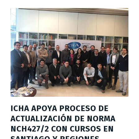
ICHA APOYA PROCESO DE
ACTUALIZACIÓN DE NORMA
NCH427/2 CON CURSOS EN