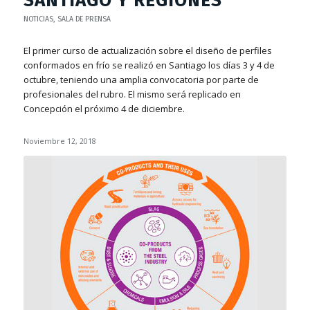
SANTIAGO Y REGIONES
NOTICIAS
,
SALA DE PRENSA
El primer curso de actualización sobre el diseño de perfiles
conformados en frío se realizó en Santiago los días 3 y 4 de
octubre, teniendo una amplia convocatoria por parte de
profesionales del rubro. El mismo será replicado en
Concepción el próximo 4 de diciembre.
Noviembre 12, 2018