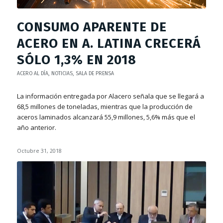
CONSUMO APARENTE DE
ACERO EN A. LATINA CRECERÁ
SÓLO 1,3% EN 2018
ACERO AL DÍA
,
NOTICIAS
,
SALA DE PRENSA
La información entregada por Alacero señala que se llegará a
68,5 millones de toneladas, mientras que la producción de
aceros laminados alcanzará 55,9 millones, 5,6% más que el
año anterior.
Octubre 31, 2018