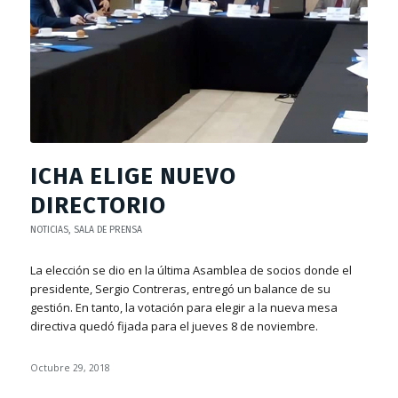
ICHA ELIGE NUEVO
DIRECTORIO
NOTICIAS
,
SALA DE PRENSA
La elección se dio en la última Asamblea de socios donde el
presidente, Sergio Contreras, entregó un balance de su
gestión. En tanto, la votación para elegir a la nueva mesa
directiva quedó fijada para el jueves 8 de noviembre.
Octubre 29, 2018