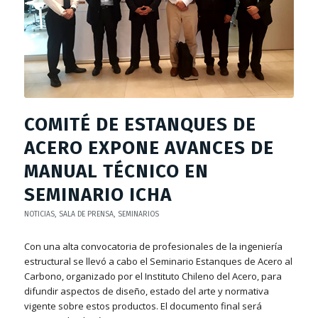
COMITÉ DE ESTANQUES DE
ACERO EXPONE AVANCES DE
MANUAL TÉCNICO EN
SEMINARIO ICHA
NOTICIAS
,
SALA DE PRENSA
,
SEMINARIOS
Con una alta convocatoria de profesionales de la ingeniería
estructural se llevó a cabo el Seminario Estanques de Acero al
Carbono, organizado por el Instituto Chileno del Acero, para
difundir aspectos de diseño, estado del arte y normativa
vigente sobre estos productos. El documento final será