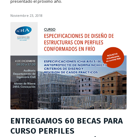
presentado el próximo año.
Noviembre 23, 2018
ENTREGAMOS 60 BECAS PARA
CURSO PERFILES