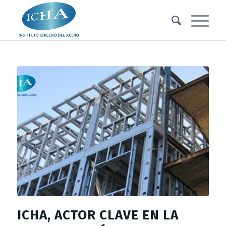
ICHA, ACTOR CLAVE EN LA