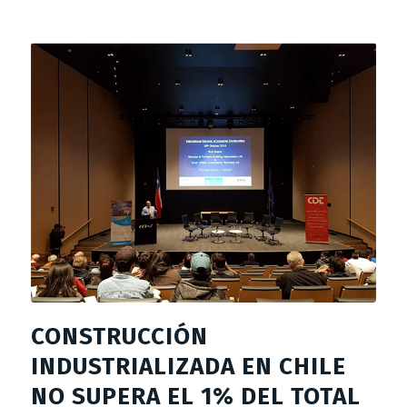
CONSTRUCCIÓN
INDUSTRIALIZADA EN CHILE
NO SUPERA EL 1% DEL TOTAL