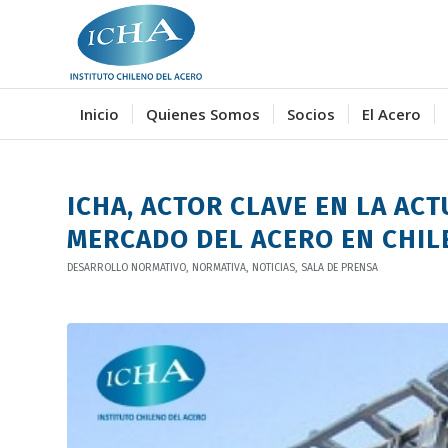
Inicio
Quienes Somos
Socios
El Acero
ICHA, ACTOR CLAVE EN LA AC
MERCADO DEL ACERO EN CHIL
DESARROLLO NORMATIVO
,
NORMATIVA
,
NOTICIAS
,
SALA DE PRENSA