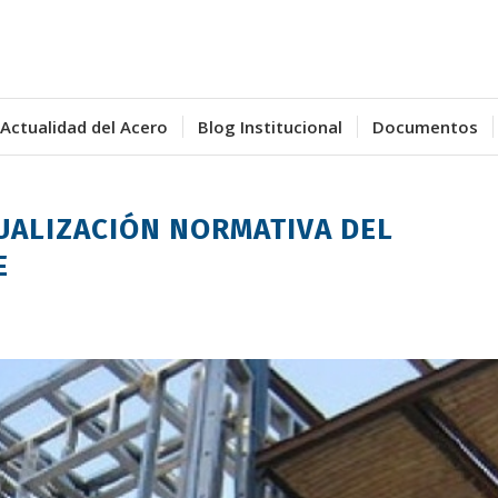
Actualidad del Acero
Blog Institucional
Documentos
TUALIZACIÓN NORMATIVA DEL
E