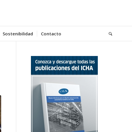
Sostenibilidad
Contacto