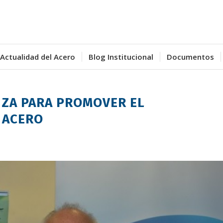
Actualidad del Acero
Blog Institucional
Documentos
NZA PARA PROMOVER EL
 ACERO