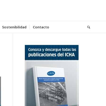
Sostenibilidad
Contacto