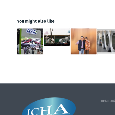
You might also like
contacto@