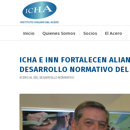
Inicio
Quienes Somos
Socios
El Acero
ICHA E INN FORTALECEN ALIA
DESARROLLO NORMATIVO DEL
ACERO AL DÍA
,
DESARROLLO NORMATIVO