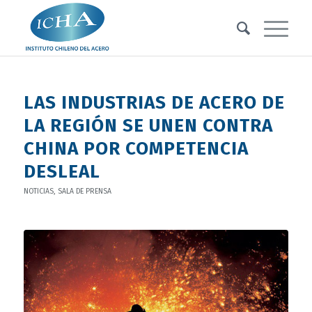
LAS INDUSTRIAS DE ACERO DE
LA REGIÓN SE UNEN CONTRA
CHINA POR COMPETENCIA
DESLEAL
NOTICIAS
,
SALA DE PRENSA