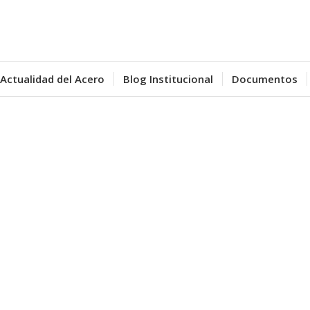
Actualidad del Acero
Blog Institucional
Documentos