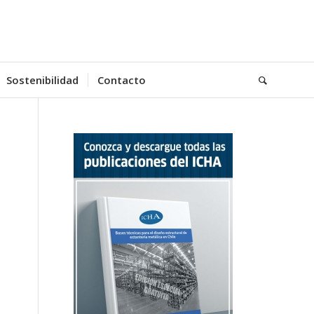
Sostenibilidad
Contacto