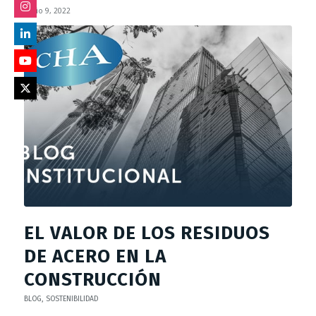
Junio 9, 2022
EL VALOR DE LOS RESIDUOS
DE ACERO EN LA
CONSTRUCCIÓN
BLOG
,
SOSTENIBILIDAD