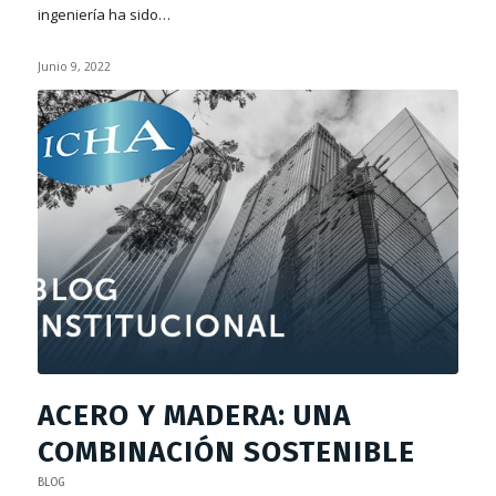
ingeniería ha sido…
Junio 9, 2022
ACERO Y MADERA: UNA
COMBINACIÓN SOSTENIBLE
BLOG