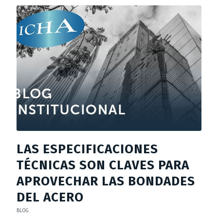
LAS ESPECIFICACIONES
TÉCNICAS SON CLAVES PARA
APROVECHAR LAS BONDADES
DEL ACERO
BLOG