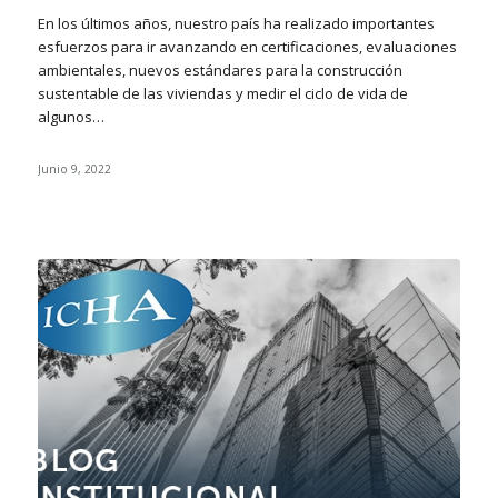
En los últimos años, nuestro país ha realizado importantes
esfuerzos para ir avanzando en certificaciones, evaluaciones
ambientales, nuevos estándares para la construcción
sustentable de las viviendas y medir el ciclo de vida de
algunos…
Junio 9, 2022