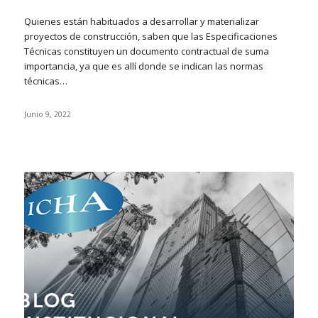
Quienes están habituados a desarrollar y materializar
proyectos de construcción, saben que las Especificaciones
Técnicas constituyen un documento contractual de suma
importancia, ya que es allí donde se indican las normas
técnicas…
Junio 9, 2022