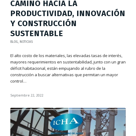
CAMINO HACIA LA
PRODUCTIVIDAD, INNOVACIÓN
Y CONSTRUCCIÓN
SUSTENTABLE
BLOG
,
NOTICIAS
El alto costo de los materiales, las elevadas tasas de interés,
mayores requerimientos en sustentabilidad, junto con un gran
déficit habitacional, están empujando al rubro de la
construcción a buscar alternativas que permitan un mayor
control…
Septiembre 22, 2022