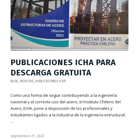
PUBLICACIONES ICHA PARA
DESCARGA GRATUITA
BLOG
,
NOTICIAS
,
PUBLICACIONES ICHA
Como una forma de seguir contribuyendo a la ingeniería
nacional y el correcto uso del acero, el Instituto Chileno del
Acero, ICHA, pone a disposición de los profesionales y
estudiantes ligados a la industria de la ingeniería estructural,
…
Septiembre 21, 2022