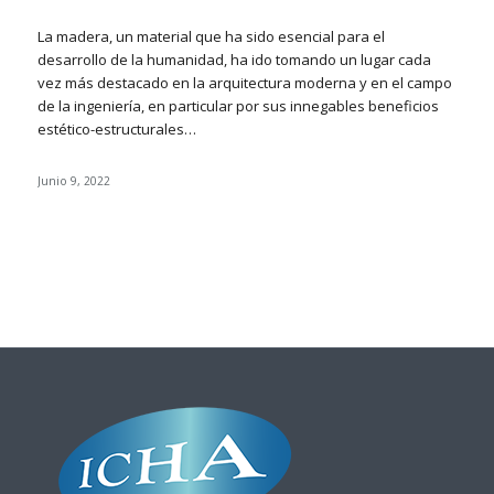
La madera, un material que ha sido esencial para el
desarrollo de la humanidad, ha ido tomando un lugar cada
vez más destacado en la arquitectura moderna y en el campo
de la ingeniería, en particular por sus innegables beneficios
estético-estructurales…
Junio 9, 2022