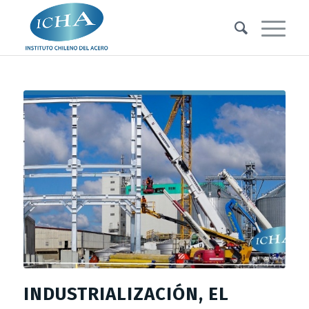
INDUSTRIALIZACIÓN, EL