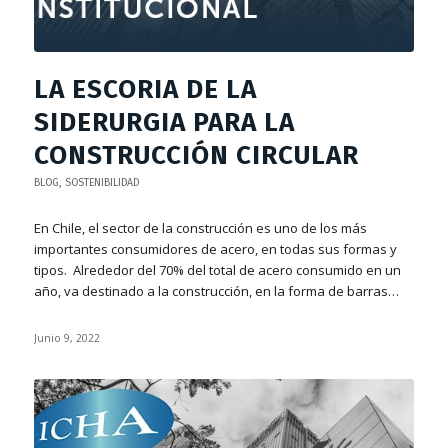
LA ESCORIA DE LA
SIDERURGIA PARA LA
CONSTRUCCIÓN CIRCULAR
BLOG
,
SOSTENIBILIDAD
En Chile, el sector de la construcción es uno de los más
importantes consumidores de acero, en todas sus formas y
tipos. Alrededor del 70% del total de acero consumido en un
año, va destinado a la construcción, en la forma de barras…
Junio 9, 2022