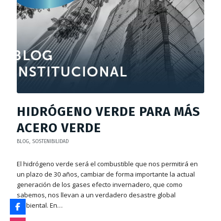
HIDRÓGENO VERDE PARA MÁS
ACERO VERDE
BLOG
,
SOSTENIBILIDAD
El hidrógeno verde será el combustible que nos permitirá en
un plazo de 30 años, cambiar de forma importante la actual
generación de los gases efecto invernadero, que como
sabemos, nos llevan a un verdadero desastre global
ambiental. En…