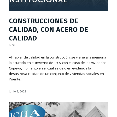
CONSTRUCCIONES DE
CALIDAD, CON ACERO DE
CALIDAD
BLOG
Al hablar de calidad en la construcción, se viene a la memoria
lo ocurrido en el invierno de 1997 con el caso de las viviendas
Copeva, momento en el cual se dejó en evidencia la
desastrosa calidad de un conjunto de viviendas sociales en
Puente…
Junio 9, 2022