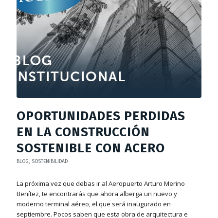
OPORTUNIDADES PERDIDAS
EN LA CONSTRUCCIÓN
SOSTENIBLE CON ACERO
BLOG
,
SOSTENIBILIDAD
La próxima vez que debas ir al Aeropuerto Arturo Merino
Benítez, te encontrarás que ahora alberga un nuevo y
moderno terminal aéreo, el que será inaugurado en
septiembre. Pocos saben que esta obra de arquitectura e