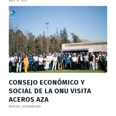
Abril 18, 2024
CONSEJO ECONÓMICO Y
SOCIAL DE LA ONU VISITA
ACEROS AZA
NOTICIAS
,
SOSTENIBILIDAD