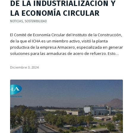
DE LA INDUSTRIALIZACIÓN Y
LA ECONOMÍA CIRCULAR
NOTICIAS
,
SOSTENIBILIDAD
El Comité de Economía Circular del Instituto de la Construcción,
de la que el ICHA es un miembro activo, visitó la planta
productiva de la empresa Armacero, especializada en generar
soluciones para las armaduras de acero de refuerzo. Esto…
Diciembre 3, 2024