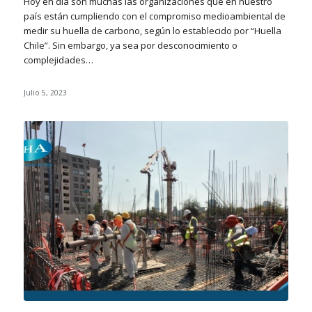
Hoy en día son muchas las organizaciones que en nuestro
país están cumpliendo con el compromiso medioambiental de
medir su huella de carbono, según lo establecido por “Huella
Chile”. Sin embargo, ya sea por desconocimiento o
complejidades…
Julio 5, 2023