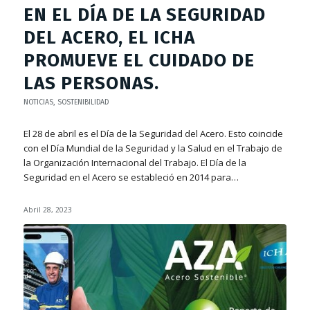
EN EL DÍA DE LA SEGURIDAD
DEL ACERO, EL ICHA
PROMUEVE EL CUIDADO DE
LAS PERSONAS.
NOTICIAS
,
SOSTENIBILIDAD
El 28 de abril es el Día de la Seguridad del Acero. Esto coincide
con el Día Mundial de la Seguridad y la Salud en el Trabajo de
la Organización Internacional del Trabajo. El Día de la
Seguridad en el Acero se estableció en 2014 para…
Abril 28, 2023