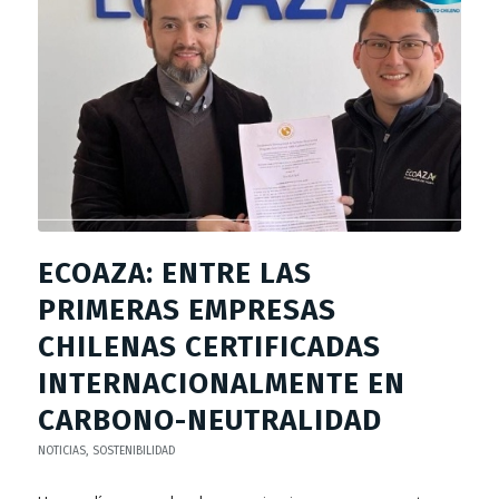
ECOAZA: ENTRE LAS
PRIMERAS EMPRESAS
CHILENAS CERTIFICADAS
INTERNACIONALMENTE EN
CARBONO-NEUTRALIDAD
NOTICIAS
,
SOSTENIBILIDAD