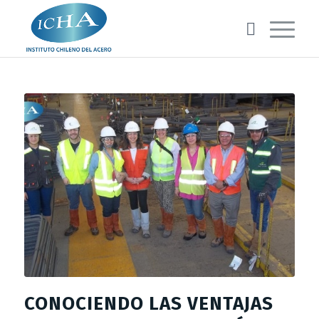
CONOCIENDO LAS VENTAJAS