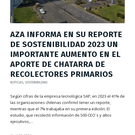
AZA INFORMA EN SU REPORTE
DE SOSTENIBILIDAD 2023 UN
IMPORTANTE AUMENTO EN EL
APORTE DE CHATARRA DE
RECOLECTORES PRIMARIOS
NOTICIAS
,
SOSTENIBILIDAD
Según cifras de la empresa tecnológica SAP, en 2023 el 41% de
las organizaciones chilenas confirmó tener un reporte,
mientras que el 7% trabajaba en su primera edición. El
estudio, que recolectó información de 500 CEO´s y altos
ejecutivos,…