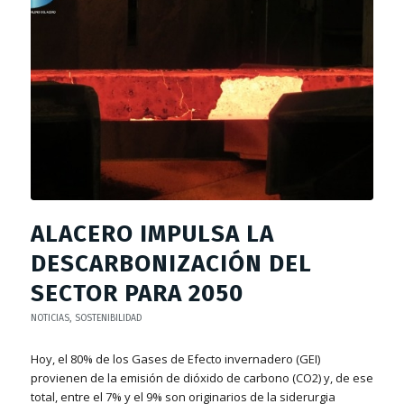
ALACERO IMPULSA LA
DESCARBONIZACIÓN DEL
SECTOR PARA 2050
NOTICIAS
,
SOSTENIBILIDAD
Hoy, el 80% de los Gases de Efecto invernadero (GEI)
provienen de la emisión de dióxido de carbono (CO2) y, de ese
total, entre el 7% y el 9% son originarios de la siderurgia