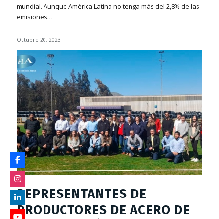
mundial. Aunque América Latina no tenga más del 2,8% de las
emisiones…
Octubre 20, 2023
REPRESENTANTES DE
PRODUCTORES DE ACERO DE