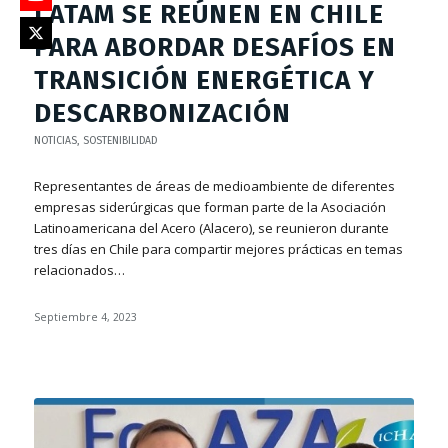
LATAM SE REÚNEN EN CHILE
PARA ABORDAR DESAFÍOS EN
TRANSICIÓN ENERGÉTICA Y
DESCARBONIZACIÓN
NOTICIAS
,
SOSTENIBILIDAD
Representantes de áreas de medioambiente de diferentes
empresas siderúrgicas que forman parte de la Asociación
Latinoamericana del Acero (Alacero), se reunieron durante
tres días en Chile para compartir mejores prácticas en temas
relacionados…
Septiembre 4, 2023