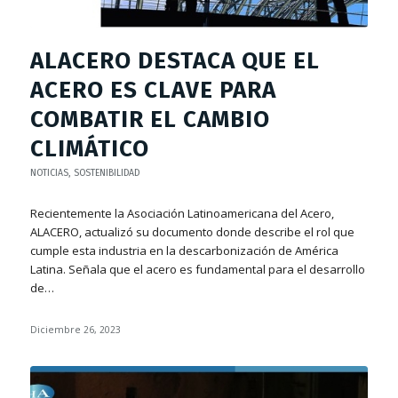
ALACERO DESTACA QUE EL
ACERO ES CLAVE PARA
COMBATIR EL CAMBIO
CLIMÁTICO
NOTICIAS
,
SOSTENIBILIDAD
Recientemente la Asociación Latinoamericana del Acero,
ALACERO, actualizó su documento donde describe el rol que
cumple esta industria en la descarbonización de América
Latina. Señala que el acero es fundamental para el desarrollo
de…
Diciembre 26, 2023