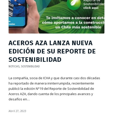
ACEROS AZA LANZA NUEVA
EDICIÓN DE SU REPORTE DE
SOSTENIBILIDAD
NOTICIAS
,
SOSTENIBILIDAD
La compañía, socia de ICHA y que durante casi dos décadas
ha reportado de manera ininterrumpida, recientemente
publicó la edición N°19 del Reporte de Sostenibilidad de
Aceros AZA, dando cuenta de los principales avances y
desafíos en…
Abril 27, 2023