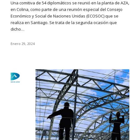
Una comitiva de 54 diplomáticos se reunió en la planta de AZA,
en Colina, como parte de una reunión especial del Consejo
Económico y Social de Naciones Unidas (ECOSOC) que se
realiza en Santiago. Se trata de la segunda ocasión que
dicho…
Enero 29, 2024