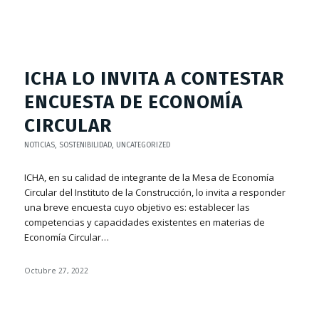
ICHA LO INVITA A CONTESTAR
ENCUESTA DE ECONOMÍA
CIRCULAR
NOTICIAS
,
SOSTENIBILIDAD
,
UNCATEGORIZED
ICHA, en su calidad de integrante de la Mesa de Economía
Circular del Instituto de la Construcción, lo invita a responder
una breve encuesta cuyo objetivo es: establecer las
competencias y capacidades existentes en materias de
Economía Circular…
Octubre 27, 2022