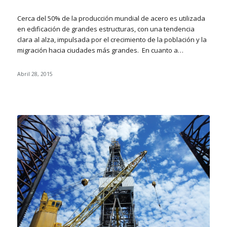
Cerca del 50% de la producción mundial de acero es utilizada
en edificación de grandes estructuras, con una tendencia
clara al alza, impulsada por el crecimiento de la población y la
migración hacia ciudades más grandes. En cuanto a…
Abril 28, 2015