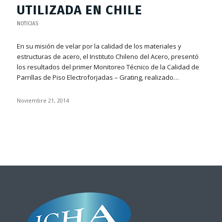
UTILIZADA EN CHILE
NOTICIAS
En su misión de velar por la calidad de los materiales y
estructuras de acero, el Instituto Chileno del Acero, presentó
los resultados del primer Monitoreo Técnico de la Calidad de
Parrillas de Piso Electroforjadas – Grating, realizado…
Noviembre 21, 2014