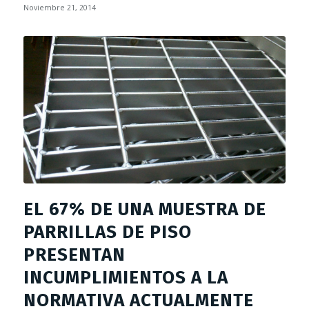
Noviembre 21, 2014
EL 67% DE UNA MUESTRA DE
PARRILLAS DE PISO
PRESENTAN
INCUMPLIMIENTOS A LA
NORMATIVA ACTUALMENTE