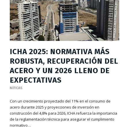
ICHA 2025: NORMATIVA MÁS
ROBUSTA, RECUPERACIÓN DEL
ACERO Y UN 2026 LLENO DE
EXPECTATIVAS
NOTICIAS
Con un crecimiento proyectado del 11% en el consumo de
acero durante 2025 y proyecciones de inversión en
construcción del 4,8% para 2026, ICHA refuerza la importancia
de la reglamentación técnica para asegurar el cumplimiento
normativo…