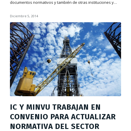
documentos normativos y también de otras instituciones y…
Diciembre 5, 2014
IC Y MINVU TRABAJAN EN
CONVENIO PARA ACTUALIZAR
NORMATIVA DEL SECTOR