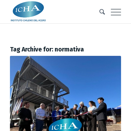
Tag Archive for:
normativa