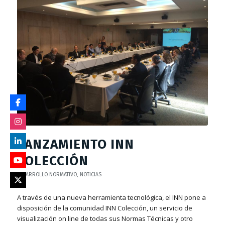
LANZAMIENTO INN
COLECCIÓN
DESARROLLO NORMATIVO
,
NOTICIAS
A través de una nueva herramienta tecnológica, el INN pone a
disposición de la comunidad INN Colección, un servicio de
visualización on line de todas sus Normas Técnicas y otro