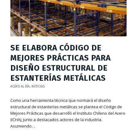
SE ELABORA CÓDIGO DE
MEJORES PRÁCTICAS PARA
DISEÑO ESTRUCTURAL DE
ESTANTERÍAS METÁLICAS
ACERO AL DÍA
,
NOTICIAS
Como una herramienta técnica que normará el diseño
estructural de estanterías metálicas se plantea el Código de
Mejores Prácticas que desarrolló el Instituto Chileno del Acero
(ICHA), junto a destacados actores de la industria.
Asumiendo…