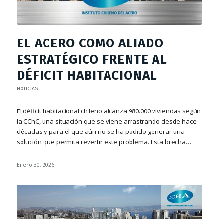
EL ACERO COMO ALIADO
ESTRATÉGICO FRENTE AL
DÉFICIT HABITACIONAL
NOTICIAS
El déficit habitacional chileno alcanza 980.000 viviendas según
la CChC, una situación que se viene arrastrando desde hace
décadas y para el que aún no se ha podido generar una
solución que permita revertir este problema. Esta brecha…
Enero 30, 2026