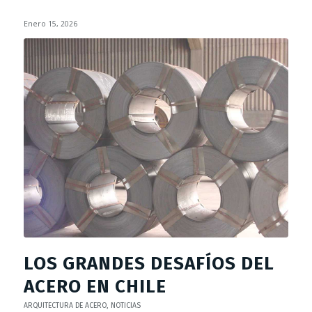
Enero 15, 2026
LOS GRANDES DESAFÍOS DEL
ACERO EN CHILE
ARQUITECTURA DE ACERO
,
NOTICIAS