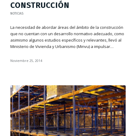
CONSTRUCCIÓN
NOTICIAS
La necesidad de abordar áreas del ámbito de la construcción
que no cuentan con un desarrollo normativo adecuado, como
asimismo algunos estudios específicos y relevantes, llevó al
Ministerio de Vivienda y Urbanismo (Minvu) a impulsar…
Noviembre 25, 2014