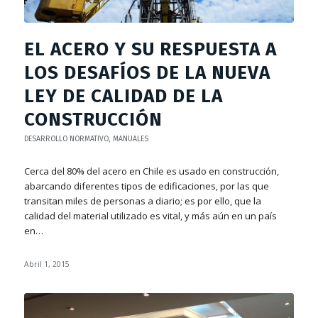
EL ACERO Y SU RESPUESTA A
LOS DESAFÍOS DE LA NUEVA
LEY DE CALIDAD DE LA
CONSTRUCCIÓN
DESARROLLO NORMATIVO
,
MANUALES
Cerca del 80% del acero en Chile es usado en construcción,
abarcando diferentes tipos de edificaciones, por las que
transitan miles de personas a diario; es por ello, que la
calidad del material utilizado es vital, y más aún en un país
en…
Abril 1, 2015