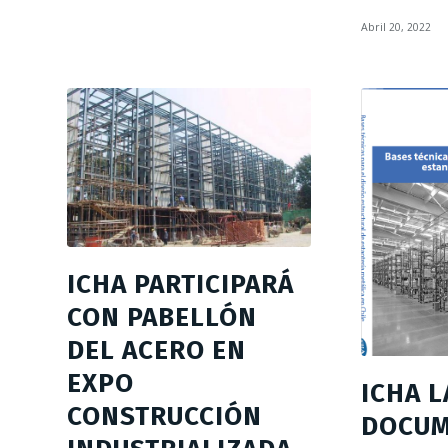
Abril 20, 2022
ICHA PARTICIPARÁ
CON PABELLÓN
DEL ACERO EN
EXPO
ICHA 
CONSTRUCCIÓN
DOCU