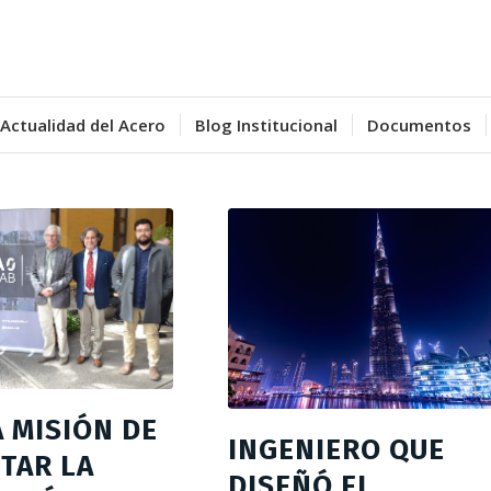
Actualidad del Acero
Blog Institucional
Documentos
A MISIÓN DE
INGENIERO QUE
TAR LA
DISEÑÓ EL