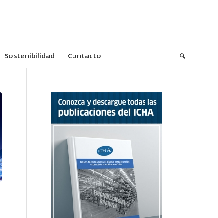
Sostenibilidad
Contacto