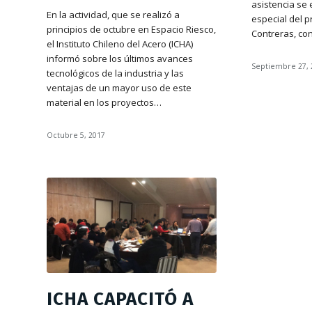
asistencia se 
En la actividad, que se realizó a
especial del p
principios de octubre en Espacio Riesco,
Contreras, c
el Instituto Chileno del Acero (ICHA)
informó sobre los últimos avances
Septiembre 27, 
tecnológicos de la industria y las
ventajas de un mayor uso de este
material en los proyectos…
Octubre 5, 2017
ICHA CAPACITÓ A