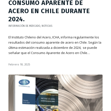
CONSUMO APARENTE DE
ACERO EN CHILE DURANTE
2024.
INFORMACIÓN DE MERCADO
,
NOTICIAS
El Instituto Chileno del Acero, ICHA, informa regularmente los
resultados del consumo aparente de acero en Chile. Según la
última estimación realizada a diciembre de 2024, se puede
señalar que el Consumo Aparente de Acero en Chile…
Febrero 18, 2025