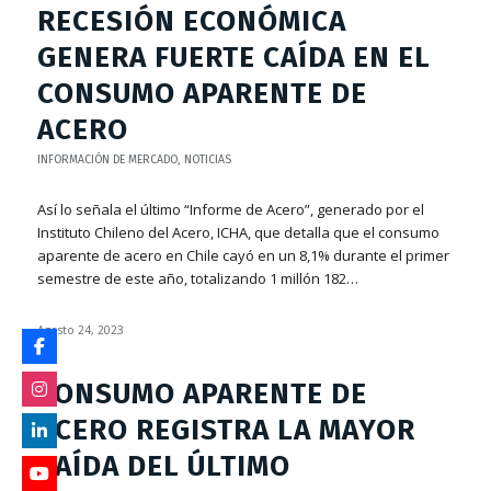
RECESIÓN ECONÓMICA
GENERA FUERTE CAÍDA EN EL
CONSUMO APARENTE DE
ACERO
INFORMACIÓN DE MERCADO
,
NOTICIAS
Así lo señala el último “Informe de Acero”, generado por el
Instituto Chileno del Acero, ICHA, que detalla que el consumo
aparente de acero en Chile cayó en un 8,1% durante el primer
semestre de este año, totalizando 1 millón 182…
Agosto 24, 2023
CONSUMO APARENTE DE
ACERO REGISTRA LA MAYOR
CAÍDA DEL ÚLTIMO