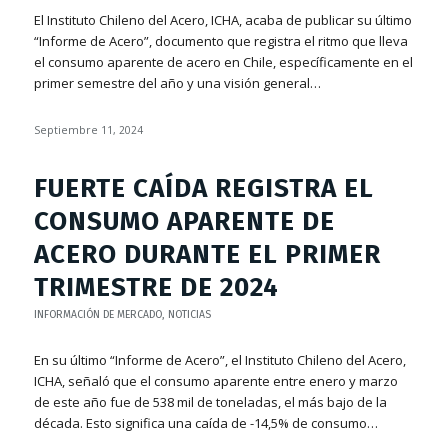
El Instituto Chileno del Acero, ICHA, acaba de publicar su último
“Informe de Acero”, documento que registra el ritmo que lleva
el consumo aparente de acero en Chile, específicamente en el
primer semestre del año y una visión general…
Septiembre 11, 2024
FUERTE CAÍDA REGISTRA EL
CONSUMO APARENTE DE
ACERO DURANTE EL PRIMER
TRIMESTRE DE 2024
INFORMACIÓN DE MERCADO
,
NOTICIAS
En su último “Informe de Acero”, el Instituto Chileno del Acero,
ICHA, señaló que el consumo aparente entre enero y marzo
de este año fue de 538 mil de toneladas, el más bajo de la
década. Esto significa una caída de -14,5% de consumo…