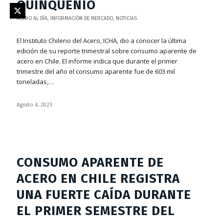
QUINQUENIO
ACERO AL DÍA
,
INFORMACIÓN DE MERCADO
,
NOTICIAS
El Instituto Chileno del Acero, ICHA, dio a conocer la última
edición de su reporte trimestral sobre consumo aparente de
acero en Chile. El informe indica que durante el primer
trimestre del año el consumo aparente fue de 603 mil
toneladas,…
Agosto 4, 2023
CONSUMO APARENTE DE
ACERO EN CHILE REGISTRA
UNA FUERTE CAÍDA DURANTE
EL PRIMER SEMESTRE DEL