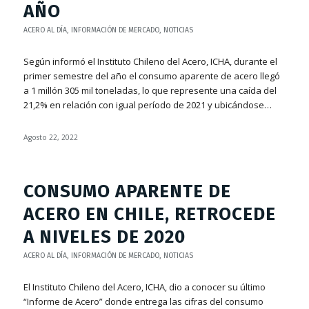
AÑO
ACERO AL DÍA
,
INFORMACIÓN DE MERCADO
,
NOTICIAS
Según informó el Instituto Chileno del Acero, ICHA, durante el
primer semestre del año el consumo aparente de acero llegó
a 1 millón 305 mil toneladas, lo que represente una caída del
21,2% en relación con igual período de 2021 y ubicándose…
Agosto 22, 2022
CONSUMO APARENTE DE
ACERO EN CHILE, RETROCEDE
A NIVELES DE 2020
ACERO AL DÍA
,
INFORMACIÓN DE MERCADO
,
NOTICIAS
El Instituto Chileno del Acero, ICHA, dio a conocer su último
“Informe de Acero” donde entrega las cifras del consumo