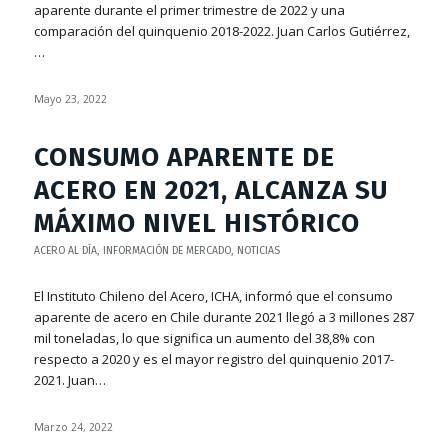
aparente durante el primer trimestre de 2022 y una
comparación del quinquenio 2018-2022. Juan Carlos Gutiérrez,
…
Mayo 23, 2022
CONSUMO APARENTE DE
ACERO EN 2021, ALCANZA SU
MÁXIMO NIVEL HISTÓRICO
ACERO AL DÍA
,
INFORMACIÓN DE MERCADO
,
NOTICIAS
El Instituto Chileno del Acero, ICHA, informó que el consumo
aparente de acero en Chile durante 2021 llegó a 3 millones 287
mil toneladas, lo que significa un aumento del 38,8% con
respecto a 2020 y es el mayor registro del quinquenio 2017-
2021. Juan…
Marzo 24, 2022