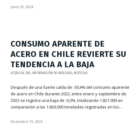
Junio 25, 2024
CONSUMO APARENTE DE
ACERO EN CHILE REVIERTE SU
TENDENCIA A LA BAJA
ACERO AL DÍA
,
INFORMACIÓN DE MERCADO
,
NOTICIAS
Después de una fuerte caída de -30,4% del consumo aparente
de acero en Chile durante 2022, entre enero y septiembre de
2023 se registra una baja de -0,3%, totalizando 1.821.000 en
comparación a las 1.826.000 toneladas registradas en los…
Diciembre 15, 2023