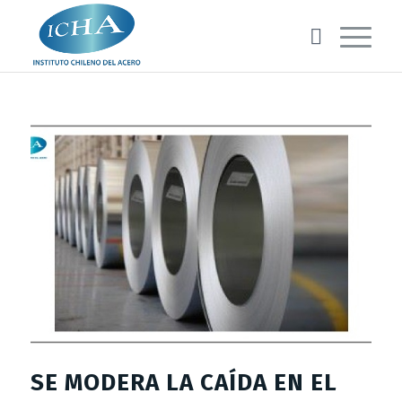
SE MODERA LA CAÍDA EN EL