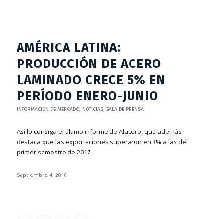
AMÉRICA LATINA:
PRODUCCIÓN DE ACERO
LAMINADO CRECE 5% EN
PERÍODO ENERO-JUNIO
INFORMACIÓN DE MERCADO
,
NOTICIAS
,
SALA DE PRENSA
Así lo consiga el último informe de Alacero, que además
destaca que las exportaciones superaron en 3% a las del
primer semestre de 2017.
Septiembre 4, 2018