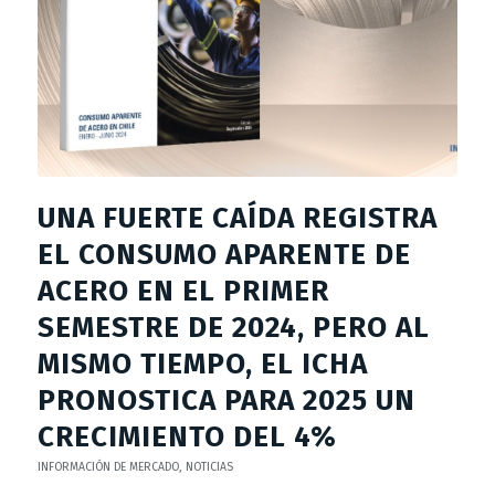
UNA FUERTE CAÍDA REGISTRA
EL CONSUMO APARENTE DE
ACERO EN EL PRIMER
SEMESTRE DE 2024, PERO AL
MISMO TIEMPO, EL ICHA
PRONOSTICA PARA 2025 UN
CRECIMIENTO DEL 4%
INFORMACIÓN DE MERCADO
,
NOTICIAS